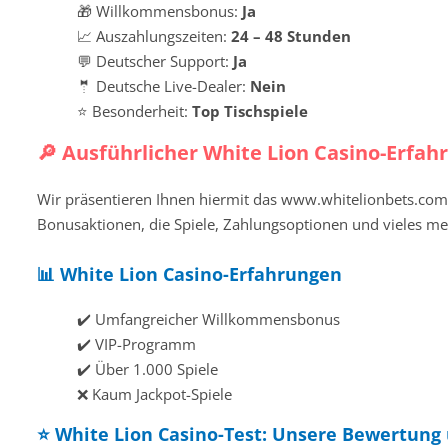
🎁 Willkommensbonus:
Ja
📈 Auszahlungszeiten:
24 – 48 Stunden
💬 Deutscher Support:
Ja
🤵‍ Deutsche Live-Dealer:
Nein
⭐ Besonderheit:
Top Tischspiele
🔎 Ausführlicher White Lion Casino-Erfah
Wir präsentieren Ihnen hiermit das www.whitelionbets.com mi
Bonusaktionen, die Spiele, Zahlungsoptionen und vieles mehr
📊 White Lion Casino-Erfahrungen
✔️ Umfangreicher Willkommensbonus
✔️ VIP-Programm
✔️ Über 1.000 Spiele
❌ Kaum Jackpot-Spiele
⭐ White Lion Casino-Test: Unsere Bewertun