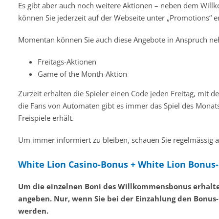
Es gibt aber auch noch weitere Aktionen – neben dem Will
können Sie jederzeit auf der Webseite unter „Promotions“ e
Momentan können Sie auch diese Angebote in Anspruch n
Freitags-Aktionen
Game of the Month-Aktion
Zurzeit erhalten die Spieler einen Code jeden Freitag, mi
die Fans von Automaten gibt es immer das Spiel des Monat
Freispiele erhält.
Um immer informiert zu bleiben, schauen Sie regelmässig a
White Lion Casino-Bonus + White Lion Bonus
Um die einzelnen Boni des Willkommensbonus erhalt
angeben. Nur, wenn Sie bei der Einzahlung den Bonus
werden.