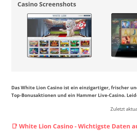
Casino Screenshots
Das White Lion Casino ist ein einzigartiger, frischer
Top-Bonusaktionen und ein Hammer Live-Casino. Leider
Zuletzt aktu
📑 White Lion Casino - Wichtigste Daten a