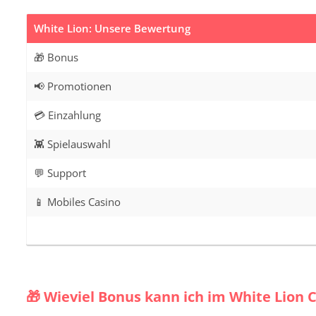
White Lion: Unsere Bewertung
🎁 Bonus
📢 Promotionen
💳 Einzahlung
👾 Spielauswahl
💬 Support
📱 Mobiles Casino
🎁 Wieviel Bonus kann ich im White Lio