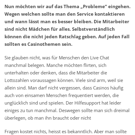
Nun möchten wir auf das Thema „Probleme“ eingehen.
Wegen welchen sollte man den Service kontaktieren
und wann lässt man es besser bleiben. Die Mitarbeiter
sind nicht Mädchen für alles. Selbstverständlich
können die nicht jeden Ratschlag geben. Auf jeden Fall
sollten es Casinothemen sein.
Sie glauben nicht, was für Menschen den Live Chat
manchmal belegen. Manche möchten flirten, sich
unterhalten oder denken, dass die Mitarbeiter die
Lottozahlen voraussagen können. Viele sind arm, weil sie
allein sind. Man darf nicht vergessen, dass Casinos häufig
auch von einsamen Menschen frequentiert werden, die
unglücklich sind und spielen. Der Hilfesupport hat leider
einiges zu tun manchmal. Deswegen sollte man sich dreimal
überlegen, ob man ihn braucht oder nicht
Fragen kostet nichts, heisst es bekanntlich. Aber man sollte