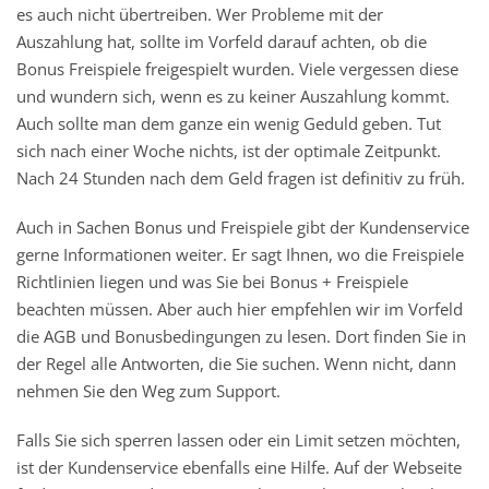
es auch nicht übertreiben. Wer Probleme mit der
Auszahlung hat, sollte im Vorfeld darauf achten, ob die
Bonus Freispiele freigespielt wurden. Viele vergessen diese
und wundern sich, wenn es zu keiner Auszahlung kommt.
Auch sollte man dem ganze ein wenig Geduld geben. Tut
sich nach einer Woche nichts, ist der optimale Zeitpunkt.
Nach 24 Stunden nach dem Geld fragen ist definitiv zu früh.
Auch in Sachen Bonus und Freispiele gibt der Kundenservice
gerne Informationen weiter. Er sagt Ihnen, wo die Freispiele
Richtlinien liegen und was Sie bei Bonus + Freispiele
beachten müssen. Aber auch hier empfehlen wir im Vorfeld
die AGB und Bonusbedingungen zu lesen. Dort finden Sie in
der Regel alle Antworten, die Sie suchen. Wenn nicht, dann
nehmen Sie den Weg zum Support.
Falls Sie sich sperren lassen oder ein Limit setzen möchten,
ist der Kundenservice ebenfalls eine Hilfe. Auf der Webseite