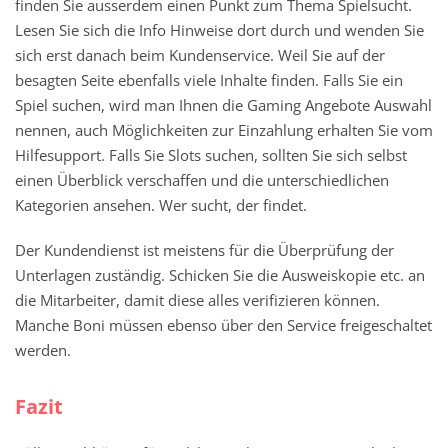
finden Sie ausserdem einen Punkt zum Thema Spielsucht.
Lesen Sie sich die Info Hinweise dort durch und wenden Sie
sich erst danach beim Kundenservice. Weil Sie auf der
besagten Seite ebenfalls viele Inhalte finden. Falls Sie ein
Spiel suchen, wird man Ihnen die Gaming Angebote Auswahl
nennen, auch Möglichkeiten zur Einzahlung erhalten Sie vom
Hilfesupport. Falls Sie Slots suchen, sollten Sie sich selbst
einen Überblick verschaffen und die unterschiedlichen
Kategorien ansehen. Wer sucht, der findet.
Der Kundendienst ist meistens für die Überprüfung der
Unterlagen zuständig. Schicken Sie die Ausweiskopie etc. an
die Mitarbeiter, damit diese alles verifizieren können.
Manche Boni müssen ebenso über den Service freigeschaltet
werden.
Fazit