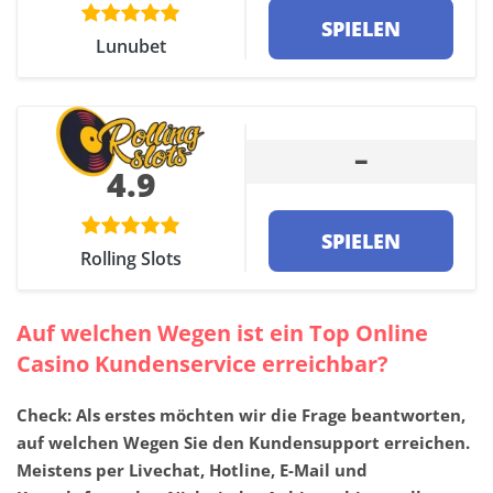
SPIELEN
Lunubet
–
4.9
SPIELEN
Rolling Slots
Auf welchen Wegen ist ein Top Online
Casino Kundenservice erreichbar?
Check: Als erstes möchten wir die Frage beantworten,
auf welchen Wegen Sie den Kundensupport erreichen.
Meistens per Livechat, Hotline, E-Mail und