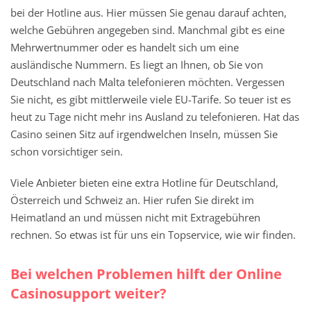
bei der Hotline aus. Hier müssen Sie genau darauf achten,
welche Gebühren angegeben sind. Manchmal gibt es eine
Mehrwertnummer oder es handelt sich um eine
ausländische Nummern. Es liegt an Ihnen, ob Sie von
Deutschland nach Malta telefonieren möchten. Vergessen
Sie nicht, es gibt mittlerweile viele EU-Tarife. So teuer ist es
heut zu Tage nicht mehr ins Ausland zu telefonieren. Hat das
Casino seinen Sitz auf irgendwelchen Inseln, müssen Sie
schon vorsichtiger sein.
Viele Anbieter bieten eine extra Hotline für Deutschland,
Österreich und Schweiz an. Hier rufen Sie direkt im
Heimatland an und müssen nicht mit Extragebühren
rechnen. So etwas ist für uns ein Topservice, wie wir finden.
Bei welchen Problemen hilft der Online
Casinosupport weiter?