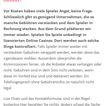
Vor Kosten haben viele Spieler Angst, keine Frage.
Schliesslich gibt es genügend Unternehmen, die so
manche Gebühren verstecken und dem Spieler in
Rechnung stecken. Aus dem Grund plädieren wir
immer wieder. Spielen Sie Spiele unbedingt in
lizenzierten Online Casinos. Dort werden auch solche
Dinge kontrolliert.
Falls Spieler immer wieder mit
versteckten Gebühren veräppelt werden, werden diese das
irgendwann melden. Ausserdem überprüfen die
Kommissionen ferner, ob die Anbieter etwas verlangen oder
nicht. Gebühren sind in dem Sinn nicht verboten, wenn
diese im Vorfeld klar sind und deklariert werden. Ein
Telefongespräch ohne Gebühreninfos ist natürlich nicht
legal.
Live Chats und das Kontaktformular sind in der Regel
kostenlos.
Hier bezahlen Sie nichts. Anders schaut die Sache