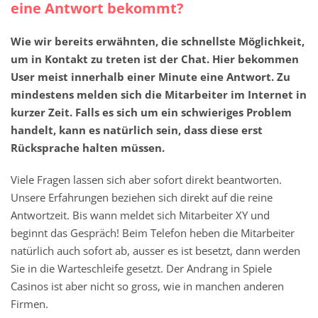
eine Antwort bekommt?
Wie wir bereits erwähnten, die schnellste Möglichkeit,
um in Kontakt zu treten ist der Chat. Hier bekommen
User meist innerhalb einer Minute eine Antwort. Zu
mindestens melden sich die Mitarbeiter im Internet in
kurzer Zeit. Falls es sich um ein schwieriges Problem
handelt, kann es natürlich sein, dass diese erst
Rücksprache halten müssen.
Viele Fragen lassen sich aber sofort direkt beantworten.
Unsere Erfahrungen beziehen sich direkt auf die reine
Antwortzeit. Bis wann meldet sich Mitarbeiter XY und
beginnt das Gespräch! Beim Telefon heben die Mitarbeiter
natürlich auch sofort ab, ausser es ist besetzt, dann werden
Sie in die Warteschleife gesetzt. Der Andrang in Spiele
Casinos ist aber nicht so gross, wie in manchen anderen
Firmen.