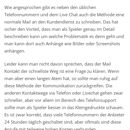
Wie angesprochen gibt es neben den üblichen
Telefonnummern und dem Live Chat auch die Methode eine
normale Mail an den Kundendienst zu schreiben. Das hat
sicher den Vorteil, dass man als Spieler genau im Detail
beschreiben kann um welche Problematik es denn geht und
man kann dort auch Anhänge wie Bilder oder Screenshots
anhängen.
Leider kann man nicht davon sprechen, dass der Mail
Kontakt der schnellste Weg ist eine Frage zu klären. Wenn
man aber einen langen Atem hat, so sollte man ruhig auf
diese Methode der Kommunikation zurückgreifen. Die
anderen Kontaktwege via Telefon oder Livechat gehen zwar
schneller, aber vor allem im Bereich des Telefonsupport
sollte man als Spieler besser in das Kleingedruckte schauen.
Es ist zwar korrekt, dass viele Telefonnummern der Anbieter
24 Stunden täglich geschaltet sind, aber oftmals sind diese
Anrufe mit teilweise hohen Kosten verbunden.