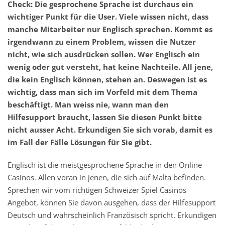
Check: Die gesprochene Sprache ist durchaus ein
wichtiger Punkt für die User. Viele wissen nicht, dass
manche Mitarbeiter nur Englisch sprechen. Kommt es
irgendwann zu einem Problem, wissen die Nutzer
nicht, wie sich ausdrücken sollen. Wer Englisch ein
wenig oder gut versteht, hat keine Nachteile. All jene,
die kein Englisch können, stehen an. Deswegen ist es
wichtig, dass man sich im Vorfeld mit dem Thema
beschäftigt. Man weiss nie, wann man den
Hilfesupport braucht, lassen Sie diesen Punkt bitte
nicht ausser Acht. Erkundigen Sie sich vorab, damit es
im Fall der Fälle Lösungen für Sie gibt.
Englisch ist die meistgesprochene Sprache in den Online
Casinos. Allen voran in jenen, die sich auf Malta befinden.
Sprechen wir vom richtigen Schweizer Spiel Casinos
Angebot, können Sie davon ausgehen, dass der Hilfesupport
Deutsch und wahrscheinlich Französisch
spricht. Erkundigen