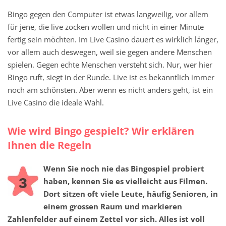
Bingo gegen den Computer ist etwas langweilig, vor allem
für jene, die live zocken wollen und nicht in einer Minute
fertig sein möchten. Im Live Casino dauert es wirklich länger,
vor allem auch deswegen, weil sie gegen andere Menschen
spielen. Gegen echte Menschen versteht sich. Nur, wer hier
Bingo ruft, siegt in der Runde. Live ist es bekanntlich immer
noch am schönsten. Aber wenn es nicht anders geht, ist ein
Live Casino die ideale Wahl.
Wie wird Bingo gespielt? Wir erklären
Ihnen die Regeln
Wenn Sie noch nie das Bingospiel probiert
haben, kennen Sie es vielleicht aus Filmen.
Dort sitzen oft viele Leute, häufig Senioren, in
einem grossen Raum und markieren
Zahlenfelder auf einem Zettel vor sich. Alles ist voll