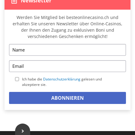
Newsletter
Werden Sie Mitglied bei besteonlinecasino.ch und
erhalten Sie unseren Newsletter über Online-Casinos,
der Ihnen den Zugang zu exklusiven Boni und
verschiedenen Geschenken ermöglicht!
Ich habe die
Datenschutzerklärung
gelesen und
akzeptiere sie.