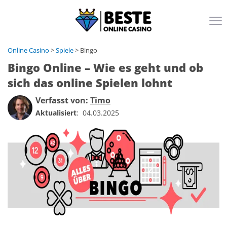
Home
Online Casino
Spiele
Bingo
Bingo Online – Wie es geht und ob
Top Casinos
sich das online Spielen lohnt
Casino Bonus
Verfasst von
:
Timo
Casino Tipps
Aktualisiert
:
04.03.2025
Casino Spiele
Gratis Spiele
Sportwetten
News