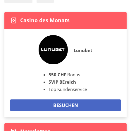
Casino des Monats
Lunubet
550 CHF
Bonus
5VIP BEreich
Top Kundenservice
BESUCHEN