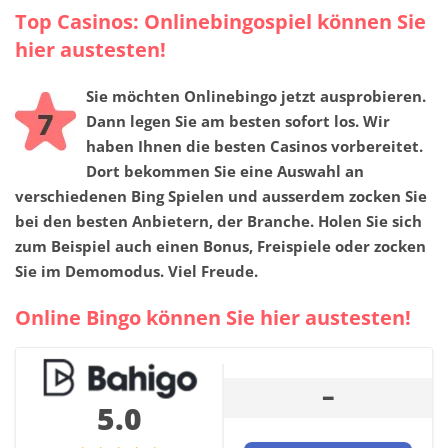
Top Casinos: Onlinebingospiel können Sie
hier austesten!
Sie möchten Onlinebingo jetzt ausprobieren.
Dann legen Sie am besten sofort los. Wir
haben Ihnen die besten Casinos vorbereitet.
Dort bekommen Sie eine Auswahl an
verschiedenen Bing Spielen und ausserdem zocken Sie
bei den besten Anbietern, der Branche. Holen Sie sich
zum Beispiel auch einen Bonus, Freispiele oder zocken
Sie im Demomodus. Viel Freude.
Online Bingo können Sie hier austesten!
–
5.0