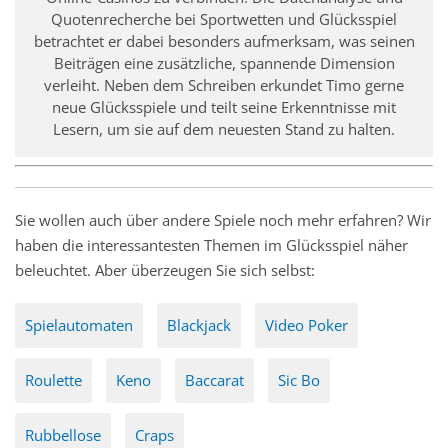
Quotenrecherche bei Sportwetten und Glücksspiel
betrachtet er dabei besonders aufmerksam, was seinen
Beiträgen eine zusätzliche, spannende Dimension
verleiht. Neben dem Schreiben erkundet Timo gerne
neue Glücksspiele und teilt seine Erkenntnisse mit
Lesern, um sie auf dem neuesten Stand zu halten.
Sie wollen auch über andere Spiele noch mehr erfahren? Wir
haben die interessantesten Themen im Glücksspiel näher
beleuchtet. Aber überzeugen Sie sich selbst:
Spielautomaten
Blackjack
Video Poker
Roulette
Keno
Baccarat
Sic Bo
Rubbellose
Craps