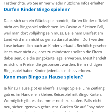
Testberichte, wo Sie immer wieder nützliche Infos erhalten.
Dürfen Kinder Bingo spielen?
Da es sich um ein Glücksspiel handelt, dürfen Kinder offiziell
nicht am Bingospiel teilnehmen. Im Casino auf keinen Fall,
weil man dort volljährig sein muss. Bei einem Bierfest am
Land wird man nicht so genau darauf achten. Dort werden
Lose bekanntlich auch an Kinder verkauft. Rechtlich gesehen
ist es zwar nicht ok, aber zu mindestens sollten die Eltern
dabei sein, die die Bingokarte legal erwerben. Meist handelt
es sich um Preise, die gesponsert wurden. Beim richtigen
Bingospiel haben Kinder jedenfalls nichts verloren.
Kann man Bingo zu Hause spielen?
Ja für zu Hause gibt es ebenfalls Bingo Spiele. Eine Zeitlang
gab es im Handel ein kleines Reisespiel mit Bingo Karten.
Womöglich gibt es das immer noch zu kaufen. Falls nicht
neu, sicher irgendwo gebraucht. Gucken Sie auf Ebay oder