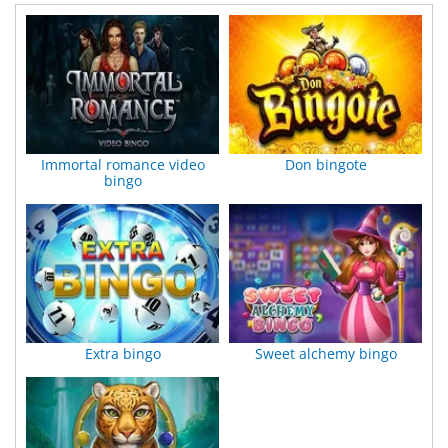
Immortal romance video
Don bingote
bingo
Extra bingo
Sweet alchemy bingo