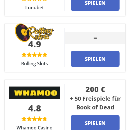
SPIELEN
Lunubet
–
4.9
SPIELEN
Rolling Slots
200 €
+ 50 Freispiele für
4.8
Book of Dead
SPIELEN
Whamoo Casino