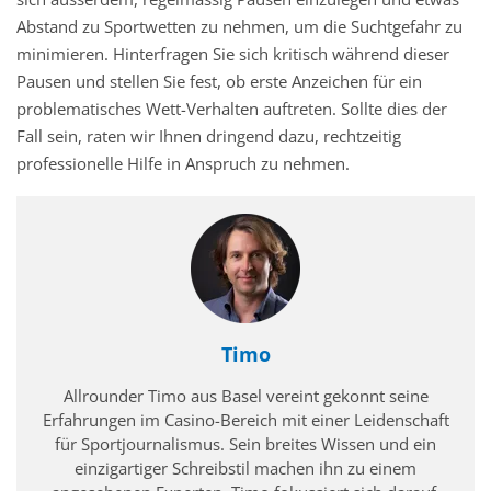
Abstand zu Sportwetten zu nehmen, um die Suchtgefahr zu
minimieren. Hinterfragen Sie sich kritisch während dieser
Pausen und stellen Sie fest, ob erste Anzeichen für ein
problematisches Wett-Verhalten auftreten. Sollte dies der
Fall sein, raten wir Ihnen dringend dazu, rechtzeitig
professionelle Hilfe in Anspruch zu nehmen.
Timo
Allrounder Timo aus Basel vereint gekonnt seine
Erfahrungen im Casino-Bereich mit einer Leidenschaft
für Sportjournalismus. Sein breites Wissen und ein
einzigartiger Schreibstil machen ihn zu einem