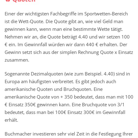
Einer der wichtigsten Fachbegriffe im Sportwetten-Bereich
ist die Wett-Quote. Die Quote gibt an, wie viel Geld man
gewinnen kann, wenn man eine bestimmte Wette tätigt.
Nehmen wir an, die Quote beträgt 4.40 und wir setzen 100
€ ein. Im Gewinnfall würden wir dann 440 € erhalten. Der
Gewinn setzt sich aus der simplen Rechnung Quote x Einsatz
zusammen.
Sogenannte Dezimalquoten (wie zum Beispiel. 4.40) sind in
Europa am häufigsten verbreitet. Es gibt jedoch auch
amerikanische Quoten und Bruchquoten. Eine
amerikanische Quote von + 350 bedeutet, dass man mit 100
€ Einsatz 350€ gewinnen kann. Eine Bruchquote von 3/1
bedeutet, dass man bei 100€ Einsatz 300€ im Gewinnfall
erhält.
Buchmacher investieren sehr viel Zeit in die Festlegung Ihrer