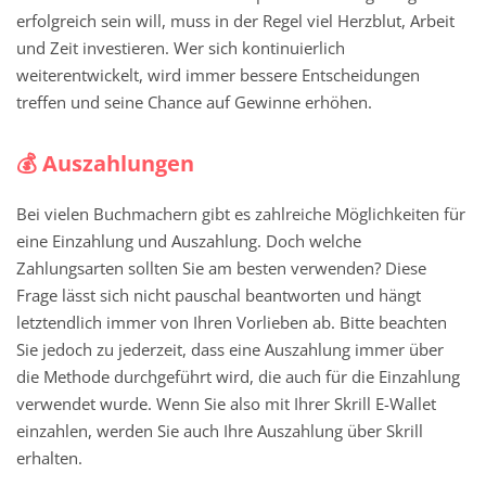
erfolgreich sein will, muss in der Regel viel Herzblut, Arbeit
und Zeit investieren. Wer sich kontinuierlich
weiterentwickelt, wird immer bessere Entscheidungen
treffen und seine Chance auf Gewinne erhöhen.
💰 Auszahlungen
Bei vielen Buchmachern gibt es zahlreiche Möglichkeiten für
eine Einzahlung und Auszahlung. Doch welche
Zahlungsarten sollten Sie am besten verwenden? Diese
Frage lässt sich nicht pauschal beantworten und hängt
letztendlich immer von Ihren Vorlieben ab. Bitte beachten
Sie jedoch zu jederzeit, dass eine Auszahlung immer über
die Methode durchgeführt wird, die auch für die Einzahlung
verwendet wurde. Wenn Sie also mit Ihrer Skrill E-Wallet
einzahlen, werden Sie auch Ihre Auszahlung über Skrill
erhalten.