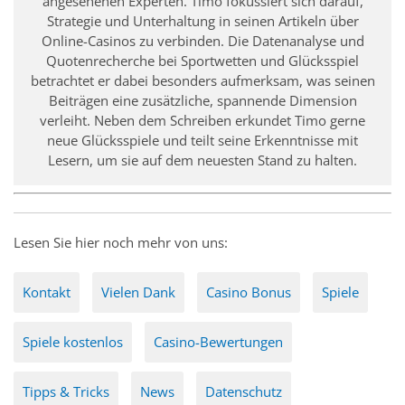
angesehenen Experten. Timo fokussiert sich darauf,
Strategie und Unterhaltung in seinen Artikeln über
Online-Casinos zu verbinden. Die Datenanalyse und
Quotenrecherche bei Sportwetten und Glücksspiel
betrachtet er dabei besonders aufmerksam, was seinen
Beiträgen eine zusätzliche, spannende Dimension
verleiht. Neben dem Schreiben erkundet Timo gerne
neue Glücksspiele und teilt seine Erkenntnisse mit
Lesern, um sie auf dem neuesten Stand zu halten.
Lesen Sie hier noch mehr von uns:
Kontakt
Vielen Dank
Casino Bonus
Spiele
Spiele kostenlos
Casino-Bewertungen
Tipps & Tricks
News
Datenschutz