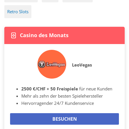
Retro Slots
Casino des Monats
LeoVegas
2500 €/CHF + 50 Freispiele
für neue Kunden
Mehr als zehn der besten Spielehersteller
Hervorragender 24/7 Kundenservice
BESUCHEN