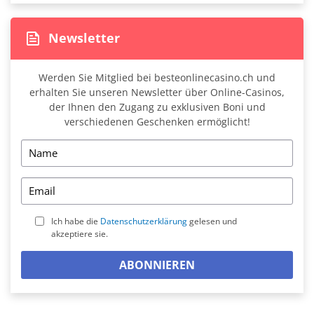
Newsletter
Werden Sie Mitglied bei besteonlinecasino.ch und
erhalten Sie unseren Newsletter über Online-Casinos,
der Ihnen den Zugang zu exklusiven Boni und
verschiedenen Geschenken ermöglicht!
Ich habe die
Datenschutzerklärung
gelesen und
akzeptiere sie.