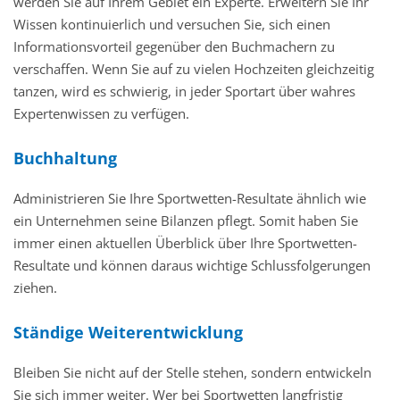
werden Sie auf Ihrem Gebiet ein Experte. Erweitern Sie Ihr
Wissen kontinuierlich und versuchen Sie, sich einen
Informationsvorteil gegenüber den Buchmachern zu
verschaffen. Wenn Sie auf zu vielen Hochzeiten gleichzeitig
tanzen, wird es schwierig, in jeder Sportart über wahres
Expertenwissen zu verfügen.
Buchhaltung
Administrieren Sie Ihre Sportwetten-Resultate ähnlich wie
ein Unternehmen seine Bilanzen pflegt. Somit haben Sie
immer einen aktuellen Überblick über Ihre Sportwetten-
Resultate und können daraus wichtige Schlussfolgerungen
ziehen.
Ständige Weiterentwicklung
Bleiben Sie nicht auf der Stelle stehen, sondern entwickeln
Sie sich immer weiter. Wer bei Sportwetten langfristig