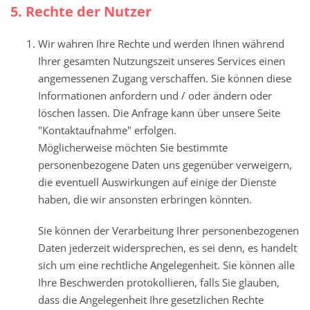
5. Rechte der Nutzer
Wir wahren Ihre Rechte und werden Ihnen während
Ihrer gesamten Nutzungszeit unseres Services einen
angemessenen Zugang verschaffen. Sie können diese
Informationen anfordern und / oder ändern oder
löschen lassen. Die Anfrage kann über unsere Seite
"Kontaktaufnahme" erfolgen.
Möglicherweise möchten Sie bestimmte
personenbezogene Daten uns gegenüber verweigern,
die eventuell Auswirkungen auf einige der Dienste
haben, die wir ansonsten erbringen könnten.
Sie können der Verarbeitung Ihrer personenbezogenen
Daten jederzeit widersprechen, es sei denn, es handelt
sich um eine rechtliche Angelegenheit. Sie können alle
Ihre Beschwerden protokollieren, falls Sie glauben,
dass die Angelegenheit Ihre gesetzlichen Rechte