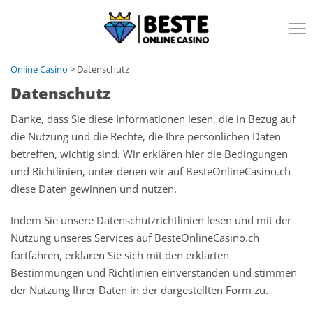
Home
Online Casino
Datenschutz
Datenschutz
Top Casinos
Danke, dass Sie diese Informationen lesen, die in Bezug auf
Casino Bonus
die Nutzung und die Rechte, die Ihre persönlichen Daten
betreffen, wichtig sind. Wir erklären hier die Bedingungen
Casino Tipps
und Richtlinien, unter denen wir auf BesteOnlineCasino.ch
Casino Spiele
diese Daten gewinnen und nutzen.
Gratis Spiele
Indem Sie unsere Datenschutzrichtlinien lesen und mit der
Nutzung unseres Services auf BesteOnlineCasino.ch
Sportwetten
fortfahren, erklären Sie sich mit den erklärten
Bestimmungen und Richtlinien einverstanden und stimmen
News
der Nutzung Ihrer Daten in der dargestellten Form zu.