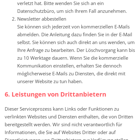
verletzt hat. Bitte wenden Sie sich an ein
Datenschutzbüro, um sich Ihrem Fall anzunehmen.
Newsletter abbestellen
Sie können sich jederzeit von kommerziellen E-Mails
abmelden. Die Anleitung dazu finden Sie in der E-Mail
selbst. Sie können sich auch direkt an uns wenden, um
Ihre Anfrage zu bearbeiten. Der Löschvorgang kann bis
zu 10 Werktage dauern. Wenn Sie die kommerzielle
Kommunikation einstellen, erhalten Sie dennoch
möglicherweise E-Mails zu Diensten, die direkt mit
unserer Website zu tun haben.
6. Leistungen von Drittanbietern
Dieser Serviceprozess kann Links oder Funktionen zu
verlinkten Websites und Diensten enthalten, die von Dritten
bereitgestellt werden. Wir sind nicht verantwortlich für
Informationen, die Sie auf Websites Dritter oder auf