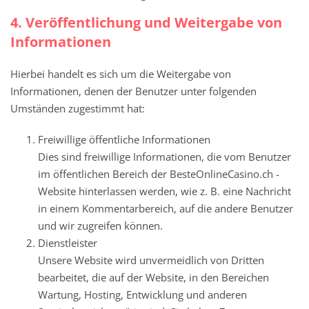
4. Veröffentlichung und Weitergabe von
Informationen
Hierbei handelt es sich um die Weitergabe von
Informationen, denen der Benutzer unter folgenden
Umständen zugestimmt hat:
Freiwillige öffentliche Informationen
Dies sind freiwillige Informationen, die vom Benutzer
im öffentlichen Bereich der BesteOnlineCasino.ch -
Website hinterlassen werden, wie z. B. eine Nachricht
in einem Kommentarbereich, auf die andere Benutzer
und wir zugreifen können.
Dienstleister
Unsere Website wird unvermeidlich von Dritten
bearbeitet, die auf der Website, in den Bereichen
Wartung, Hosting, Entwicklung und anderen