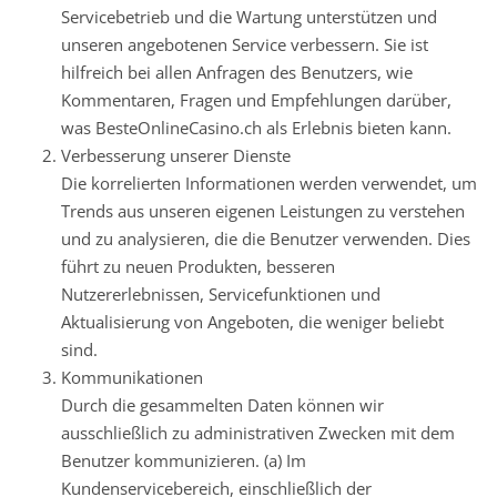
Servicebetrieb und die Wartung unterstützen und
unseren angebotenen Service verbessern. Sie ist
hilfreich bei allen Anfragen des Benutzers, wie
Kommentaren, Fragen und Empfehlungen darüber,
was BesteOnlineCasino.ch als Erlebnis bieten kann.
Verbesserung unserer Dienste
Die korrelierten Informationen werden verwendet, um
Trends aus unseren eigenen Leistungen zu verstehen
und zu analysieren, die die Benutzer verwenden. Dies
führt zu neuen Produkten, besseren
Nutzererlebnissen, Servicefunktionen und
Aktualisierung von Angeboten, die weniger beliebt
sind.
Kommunikationen
Durch die gesammelten Daten können wir
ausschließlich zu administrativen Zwecken mit dem
Benutzer kommunizieren. (a) Im
Kundenservicebereich, einschließlich der