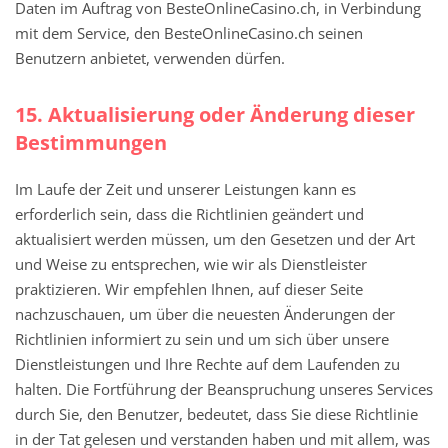
Daten im Auftrag von BesteOnlineCasino.ch, in Verbindung
mit dem Service, den BesteOnlineCasino.ch seinen
Benutzern anbietet, verwenden dürfen.
15. Aktualisierung oder Änderung dieser
Bestimmungen
Im Laufe der Zeit und unserer Leistungen kann es
erforderlich sein, dass die Richtlinien geändert und
aktualisiert werden müssen, um den Gesetzen und der Art
und Weise zu entsprechen, wie wir als Dienstleister
praktizieren. Wir empfehlen Ihnen, auf dieser Seite
nachzuschauen, um über die neuesten Änderungen der
Richtlinien informiert zu sein und um sich über unsere
Dienstleistungen und Ihre Rechte auf dem Laufenden zu
halten. Die Fortführung der Beanspruchung unseres Services
durch Sie, den Benutzer, bedeutet, dass Sie diese Richtlinie
in der Tat gelesen und verstanden haben und mit allem, was