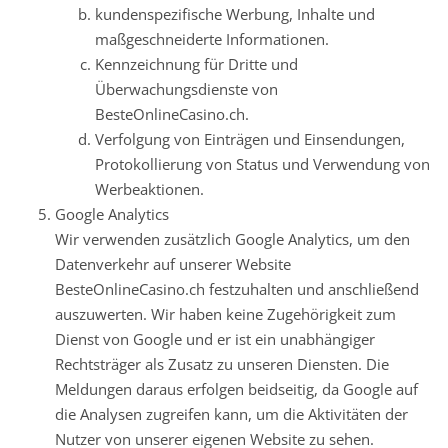
kundenspezifische Werbung, Inhalte und
maßgeschneiderte Informationen.
Kennzeichnung für Dritte und
Überwachungsdienste von
BesteOnlineCasino.ch.
Verfolgung von Einträgen und Einsendungen,
Protokollierung von Status und Verwendung von
Werbeaktionen.
Google Analytics
Wir verwenden zusätzlich Google Analytics, um den
Datenverkehr auf unserer Website
BesteOnlineCasino.ch festzuhalten und anschließend
auszuwerten. Wir haben keine Zugehörigkeit zum
Dienst von Google und er ist ein unabhängiger
Rechtsträger als Zusatz zu unseren Diensten. Die
Meldungen daraus erfolgen beidseitig, da Google auf
die Analysen zugreifen kann, um die Aktivitäten der
Nutzer von unserer eigenen Website zu sehen.