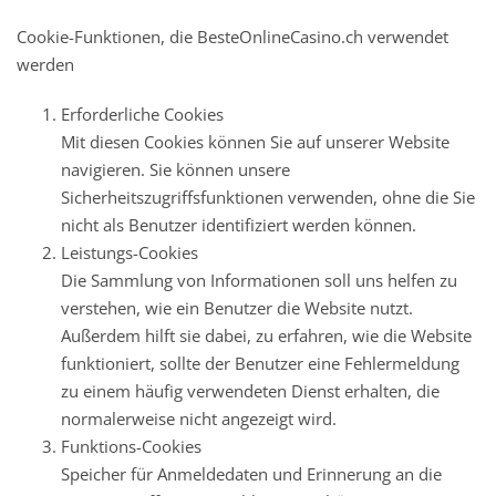
Cookie-Funktionen, die BesteOnlineCasino.ch verwendet
werden
Erforderliche Cookies
Mit diesen Cookies können Sie auf unserer Website
navigieren. Sie können unsere
Sicherheitszugriffsfunktionen verwenden, ohne die Sie
nicht als Benutzer identifiziert werden können.
Leistungs-Cookies
Die Sammlung von Informationen soll uns helfen zu
verstehen, wie ein Benutzer die Website nutzt.
Außerdem hilft sie dabei, zu erfahren, wie die Website
funktioniert, sollte der Benutzer eine Fehlermeldung
zu einem häufig verwendeten Dienst erhalten, die
normalerweise nicht angezeigt wird.
Funktions-Cookies
Speicher für Anmeldedaten und Erinnerung an die