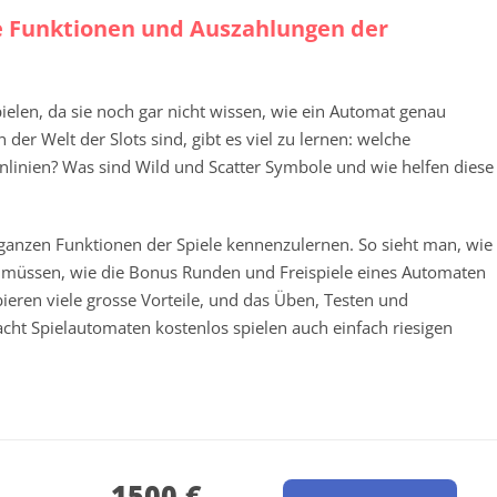
ie Funktionen und Auszahlungen der
ielen, da sie noch gar nicht wissen, wie ein Automat genau
n der Welt der Slots sind, gibt es viel zu lernen: welche
linien? Was sind Wild und Scatter Symbole und wie helfen diese
 ganzen Funktionen der Spiele kennenzulernen. So sieht man, wie
 müssen, wie die Bonus Runden und Freispiele eines Automaten
bieren viele grosse Vorteile, und das Üben, Testen und
cht Spielautomaten kostenlos spielen auch einfach riesigen
1500 €