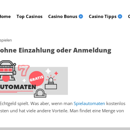
Home
Top Casinos
Casino Bonus
Casino Tipps
spielen
n ohne Einzahlung oder Anmeldung
Echtgeld spielt. Was aber, wenn man
Spielautomaten
kostenlos
esten und hat viele andere Vorteile. Man findet eine Menge von