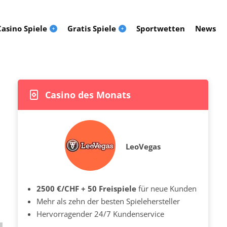
Casino Spiele
Gratis Spiele
Sportwetten
News
Casino des Monats
LeoVegas
2500 €/CHF + 50 Freispiele
für neue Kunden
Mehr als zehn der besten Spielehersteller
Hervorragender 24/7 Kundenservice