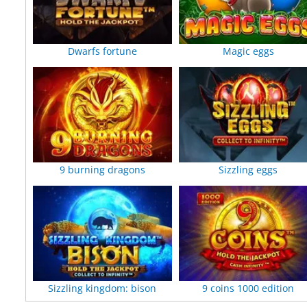
Dwarfs fortune
Magic eggs
9 burning dragons
Sizzling eggs
Sizzling kingdom: bison
9 coins 1000 edition