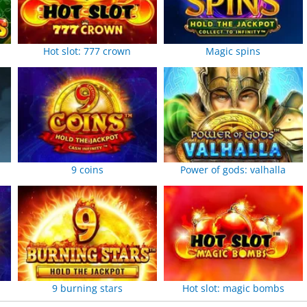
Hot slot: 777 crown
Magic spins
9 coins
Power of gods: valhalla
9 burning stars
Hot slot: magic bombs