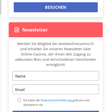
BESUCHEN
Newsletter
Werden Sie Mitglied bei besteonlinecasino.ch
und erhalten Sie unseren Newsletter über
Online-Casinos, der Ihnen den Zugang zu
exklusiven Boni und verschiedenen Geschenken
ermöglicht!
Ich habe die
Datenschutzerklärung
gelesen und
akzeptiere sie.