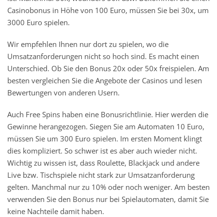
Casinobonus in Höhe von 100 Euro, müssen Sie bei 30x, um
3000 Euro spielen.
Wir empfehlen Ihnen nur dort zu spielen, wo die
Umsatzanforderungen nicht so hoch sind. Es macht einen
Unterschied. Ob Sie den Bonus 20x oder 50x freispielen. Am
besten vergleichen Sie die Angebote der Casinos und lesen
Bewertungen von anderen Usern.
Auch Free Spins haben eine Bonusrichtlinie. Hier werden die
Gewinne herangezogen. Siegen Sie am Automaten 10 Euro,
müssen Sie um 300 Euro spielen. Im ersten Moment klingt
dies kompliziert. So schwer ist es aber auch wieder nicht.
Wichtig zu wissen ist, dass Roulette, Blackjack und andere
Live bzw. Tischspiele nicht stark zur Umsatzanforderung
gelten. Manchmal nur zu 10% oder noch weniger. Am besten
verwenden Sie den Bonus nur bei Spielautomaten, damit Sie
keine Nachteile damit haben.