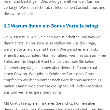
lesen und bestätigen. Dies wird generell von den Casinos
verlangt. Wer dies nicht tut, riskiert seinen Casinobonus und
dies wäre schade.
6.5 Warum Ihnen ein Bonus Vorteile bringt
Sie wissen nun, wie Sie einen Bonus erhalten und was Sie
damit anstellen müssen. Nun stellen wir uns die Frage,
welche Vorteile Sie damit haben. Warum ist es ein Trick,
einen Bonus zu holen. Nun, vor allem, wenn es sich um Free
Spins und No Deposit Boni handelt, müssen Sie keine
Überweisung tätigen, haben aber dennoch Chancen auf
einen Gewinn. Was gibt es Schöneres? Aus dem Grund
empfehlen wir Ihnen immer nach Gratisbonus Ausschau zu
halten. Damit probieren Sie die Tipps und Tricks kostenlos
aus und verlieren garantiert nichts.
Mit Gratis Freispielen riskieren Sie nichts, können aber
dennoch gewinnen. Deswegen sind Boni so beliebt bei den