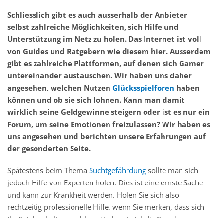
Schliesslich gibt es auch ausserhalb der Anbieter
selbst zahlreiche Möglichkeiten, sich Hilfe und
Unterstützung im Netz zu holen. Das Internet ist voll
von Guides und Ratgebern wie diesem hier. Ausserdem
gibt es zahlreiche Plattformen, auf denen sich Gamer
untereinander austauschen. Wir haben uns daher
angesehen, welchen Nutzen
Glücksspielforen
haben
können und ob sie sich lohnen. Kann man damit
wirklich seine Geldgewinne steigern oder ist es nur ein
Forum, um seine Emotionen freizulassen? Wir haben es
uns angesehen und berichten unsere Erfahrungen auf
der gesonderten Seite.
Spätestens beim Thema
Suchtgefährdung
sollte man sich
jedoch Hilfe von Experten holen. Dies ist eine ernste Sache
und kann zur Krankheit werden. Holen Sie sich also
rechtzeitig professionelle Hilfe, wenn Sie merken, dass sich