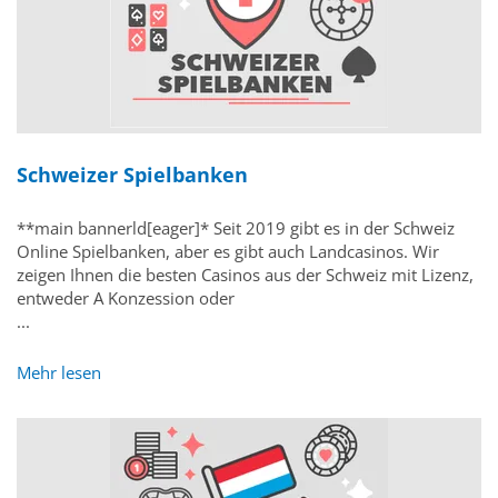
Schweizer Spielbanken
**main bannerld[eager]* Seit 2019 gibt es in der Schweiz
Online Spielbanken, aber es gibt auch Landcasinos. Wir
zeigen Ihnen die besten Casinos aus der Schweiz mit Lizenz,
entweder A Konzession oder
...
Mehr lesen