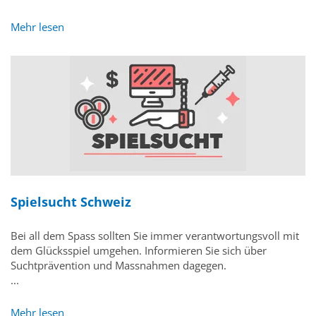
Mehr lesen
Spielsucht Schweiz
Bei all dem Spass sollten Sie immer verantwortungsvoll mit
dem Glücksspiel umgehen. Informieren Sie sich über
Suchtprävention und Massnahmen dagegen.
...
Mehr lesen