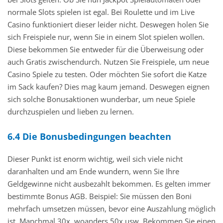
normale Slots spielen ist egal. Bei Roulette und im Live
Casino funktioniert dieser leider nicht. Deswegen holen Sie
sich Freispiele nur, wenn Sie in einem Slot spielen wollen.
Diese bekommen Sie entweder für die Überweisung oder
auch Gratis zwischendurch. Nutzen Sie Freispiele, um neue
Casino Spiele zu testen. Oder möchten Sie sofort die Katze
im Sack kaufen? Dies mag kaum jemand. Deswegen eignen
sich solche Bonusaktionen wunderbar, um neue Spiele
durchzuspielen und lieben zu lernen.
6.4 Die Bonusbedingungen beachten
Dieser Punkt ist enorm wichtig, weil sich viele nicht
daranhalten und am Ende wundern, wenn Sie Ihre
Geldgewinne nicht ausbezahlt bekommen. Es gelten immer
bestimmte Bonus AGB. Beispiel: Sie müssen den Boni
mehrfach umsetzen müssen, bevor eine Auszahlung möglich
ist. Manchmal 30x, woanders 50x usw. Bekommen Sie einen