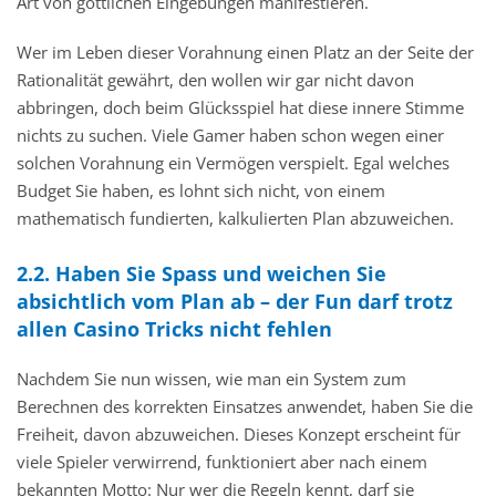
Art von göttlichen Eingebungen manifestieren.
Wer im Leben dieser Vorahnung einen Platz an der Seite der
Rationalität gewährt, den wollen wir gar nicht davon
abbringen, doch beim Glücksspiel hat diese innere Stimme
nichts zu suchen. Viele Gamer haben schon wegen einer
solchen Vorahnung ein Vermögen verspielt. Egal welches
Budget Sie haben, es lohnt sich nicht, von einem
mathematisch fundierten, kalkulierten Plan abzuweichen.
2.2. Haben Sie Spass und weichen Sie
absichtlich vom Plan ab – der Fun darf trotz
allen Casino Tricks nicht fehlen
Nachdem Sie nun wissen, wie man ein System zum
Berechnen des korrekten Einsatzes anwendet, haben Sie die
Freiheit, davon abzuweichen. Dieses Konzept erscheint für
viele Spieler verwirrend, funktioniert aber nach einem
bekannten Motto: Nur wer die Regeln kennt, darf sie