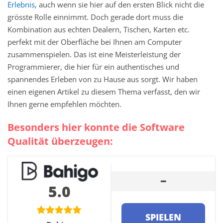
Erlebnis
, auch wenn sie hier auf den ersten Blick nicht die
grösste Rolle einnimmt. Doch gerade dort muss die
Kombination aus echten Dealern, Tischen, Karten etc.
perfekt mit der Oberfläche bei Ihnen am Computer
zusammenspielen. Das ist eine Meisterleistung der
Programmierer, die hier für ein authentisches und
spannendes Erleben von zu Hause aus sorgt. Wir haben
einen eigenen Artikel zu diesem Thema verfasst, den wir
Ihnen gerne empfehlen möchten.
Besonders hier konnte die Software
Qualität überzeugen:
–
5.0
SPIELEN