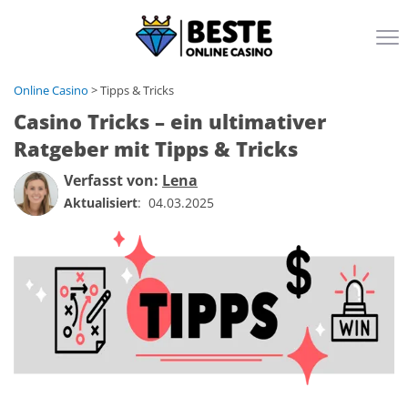
Home
Online Casino
Tipps & Tricks
Casino Tricks – ein ultimativer
Top Casinos
Ratgeber mit Tipps & Tricks
Casino Bonus
Verfasst von
:
Lena
Casino Tipps
Aktualisiert
:
04.03.2025
Casino Spiele
Gratis Spiele
Sportwetten
News