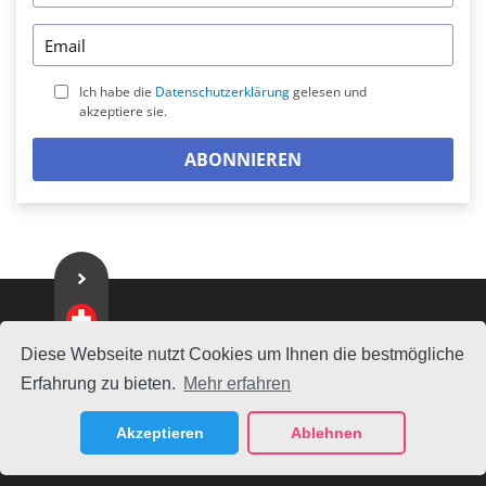
Ich habe die
Datenschutzerklärung
gelesen und
akzeptiere sie.
Diese Webseite nutzt Cookies um Ihnen die bestmögliche
Erfahrung zu bieten.
Mehr erfahren
Datenschutzrichtlinie
Site Map
Twitter
Akzeptieren
Ablehnen
© www.besteonlinecasino.ch 2026