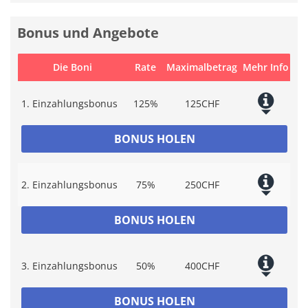
Bonus und Angebote
Die Boni
Rate
Maximalbetrag
Mehr Info
1. Einzahlungsbonus
125%
125CHF
BONUS HOLEN
Bonus verfügbar bei:
Spielautomaten
Umsatzbedingungen:
40 x bonus & einzahlung
2. Einzahlungsbonus
75%
250CHF
Bonus auszahlbar:
Ja
Bonuscode:
DBETWEL125
BONUS HOLEN
Bonus verfügbar bei:
Spielautomaten
Hinweis:
Mindesteinzahlung 10CHF
Umsatzbedingungen:
40 x bonus & einzahlung
3. Einzahlungsbonus
50%
400CHF
Bonus auszahlbar:
Ja
Bonuscode:
DBETWEL250
BONUS HOLEN
Bonus verfügbar bei:
Spielautomaten