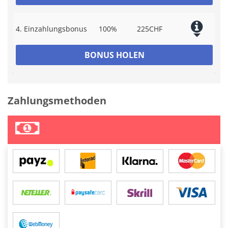
Hinweis:
Mindesteinzahlung 10CHF
Umsatzbedingungen:
40 x bonus & einzahlung
4. Einzahlungsbonus
100%
225CHF
Bonus auszahlbar:
Ja
Bonuscode:
DBETWEL400
BONUS HOLEN
Bonus verfügbar bei:
Spielautomaten
Hinweis:
Mindesteinzahlung 10CHF
Umsatzbedingungen:
40 x bonus & einzahlung
Bonus auszahlbar:
Ja
Zahlungsmethoden
Bonuscode:
DBETWEL225
Hinweis:
Mindesteinzahlung 10CHF