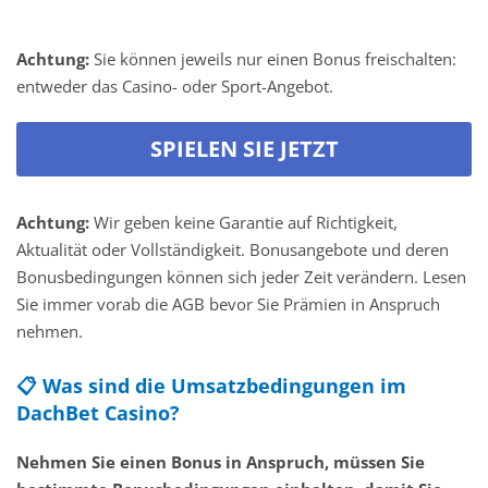
Achtung:
Sie können jeweils nur einen Bonus freischalten:
entweder das Casino- oder Sport-Angebot.
SPIELEN SIE JETZT
Achtung:
Wir geben keine Garantie auf Richtigkeit,
Aktualität oder Vollständigkeit. Bonusangebote und deren
Bonusbedingungen können sich jeder Zeit verändern. Lesen
Sie immer vorab die AGB bevor Sie Prämien in Anspruch
nehmen.
📋 Was sind die Umsatzbedingungen im
DachBet Casino?
Nehmen Sie einen Bonus in Anspruch, müssen Sie