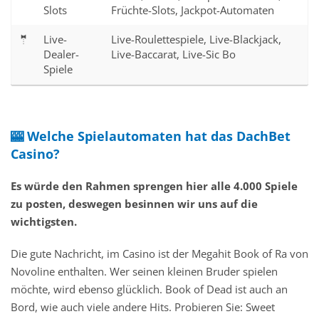
Slots
Früchte-Slots, Jackpot-Automaten
🤵
Live-
Live-Roulettespiele, Live-Blackjack,
Dealer-
Live-Baccarat, Live-Sic Bo
Spiele
🎰 Welche Spielautomaten hat das DachBet
Casino?
Es würde den Rahmen sprengen hier alle 4.000 Spiele
zu posten, deswegen besinnen wir uns auf die
wichtigsten.
Die gute Nachricht, im Casino ist der Megahit Book of Ra von
Novoline enthalten. Wer seinen kleinen Bruder spielen
möchte, wird ebenso glücklich. Book of Dead ist auch an
Bord, wie auch viele andere Hits. Probieren Sie: Sweet