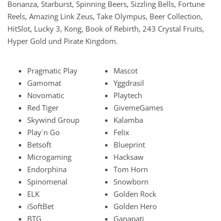
Bonanza, Starburst, Spinning Beers, Sizzling Bells, Fortune
Reels, Amazing Link Zeus, Take Olympus, Beer Collection,
HitSlot, Lucky 3, Kong, Book of Rebirth, 243 Crystal Fruits,
Hyper Gold und Pirate Kingdom.
Pragmatic Play
Mascot
Gamomat
Yggdrasil
Novomatic
Playtech
Red Tiger
GivemeGames
Skywind Group
Kalamba
Play´n Go
Felix
Betsoft
Blueprint
Microgaming
Hacksaw
Endorphina
Tom Horn
Spinomenal
Snowborn
ELK
Golden Rock
iSoftBet
Golden Hero
BTG
Ganapati