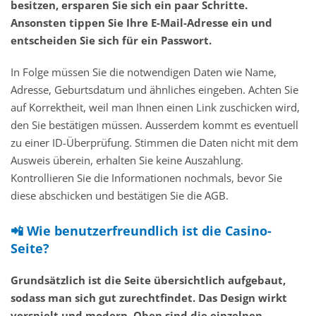
besitzen, ersparen Sie sich ein paar Schritte.
Ansonsten tippen Sie Ihre E-Mail-Adresse ein und
entscheiden Sie sich für ein Passwort.
In Folge müssen Sie die notwendigen Daten wie Name,
Adresse, Geburtsdatum und ähnliches eingeben. Achten Sie
auf Korrektheit, weil man Ihnen einen Link zuschicken wird,
den Sie bestätigen müssen. Ausserdem kommt es eventuell
zu einer ID-Überprüfung. Stimmen die Daten nicht mit dem
Ausweis überein, erhalten Sie keine Auszahlung.
Kontrollieren Sie die Informationen nochmals, bevor Sie
diese abschicken und bestätigen Sie die AGB.
📲 Wie benutzerfreundlich ist die Casino-
Seite?
Grundsätzlich ist die Seite übersichtlich aufgebaut,
sodass man sich gut zurechtfindet. Das Design wirkt
verspielt und modern. Oben sind die einzelnen