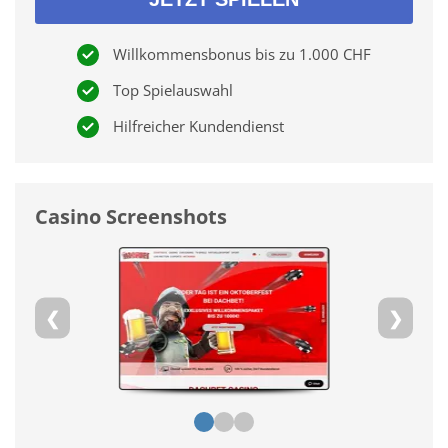
Willkommensbonus bis zu 1.000 CHF
Top Spielauswahl
Hilfreicher Kundendienst
Casino Screenshots
❮
❯