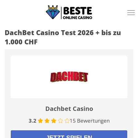
Home
DachBet Casino Test 2026 + bis zu
1.000 CHF
Top Casinos
Casino Bonus
Casino Tipps
Casino Spiele
Gratis Spiele
Dachbet Casino
Sportwetten
3.2
15 Bewertungen
News
JETZT SPIELEN