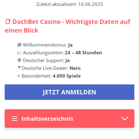
Zuletzt aktualisiert: 16.06.2025
📑 DachBet Casino - Wichtigste Daten auf
einen Blick
🎁 Willkommensbonus:
Ja
📈 Auszahlungszeiten:
24 – 48 Stunden
💬 Deutscher Support:
Ja
🤵‍Deutsche Live-Dealer:
Nein
⭐ Besonderheit:
4.000 Spiele
JETZT ANMELDEN
Inhaltsverzeichnis