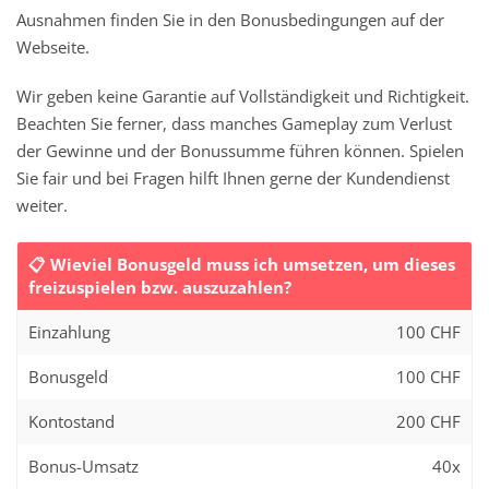
Ausnahmen finden Sie in den Bonusbedingungen auf der
Webseite.
Wir geben keine Garantie auf Vollständigkeit und Richtigkeit.
Beachten Sie ferner, dass manches Gameplay zum Verlust
der Gewinne und der Bonussumme führen können. Spielen
Sie fair und bei Fragen hilft Ihnen gerne der Kundendienst
weiter.
📋 Wieviel Bonusgeld muss ich umsetzen, um dieses
freizuspielen bzw. auszuzahlen?
Einzahlung
100 CHF
Bonusgeld
100 CHF
Kontostand
200 CHF
Bonus-Umsatz
40x