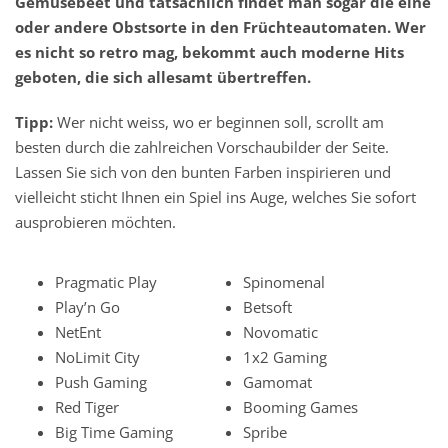
Gemüsebeet und tatsächlich findet man sogar die eine
oder andere Obstsorte in den Früchteautomaten. Wer
es nicht so retro mag, bekommt auch moderne Hits
geboten, die sich allesamt übertreffen.
Tipp:
Wer nicht weiss, wo er beginnen soll, scrollt am
besten durch die zahlreichen Vorschaubilder der Seite.
Lassen Sie sich von den bunten Farben inspirieren und
vielleicht sticht Ihnen ein Spiel ins Auge, welches Sie sofort
ausprobieren möchten.
Pragmatic Play
Spinomenal
Play’n Go
Betsoft
NetEnt
Novomatic
NoLimit City
1x2 Gaming
Push Gaming
Gamomat
Red Tiger
Booming Games
Big Time Gaming
Spribe