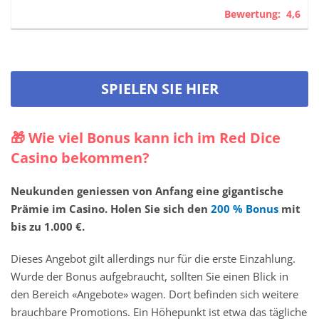
Bewertung: 4,6
SPIELEN SIE HIER
🎁 Wie viel Bonus kann ich im Red Dice
Casino bekommen?
Neukunden geniessen von Anfang eine gigantische
Prämie im Casino. Holen Sie sich den
200 % Bonus
mit
bis zu 1.000 €.
Dieses Angebot gilt allerdings nur für die erste Einzahlung.
Wurde der Bonus aufgebraucht, sollten Sie einen Blick in
den Bereich «Angebote» wagen. Dort befinden sich weitere
brauchbare Promotions. Ein Höhepunkt ist etwa das tägliche