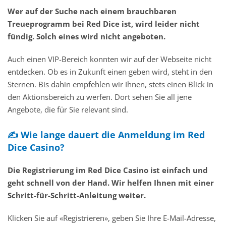
Wer auf der Suche nach einem brauchbaren
Treueprogramm bei Red Dice ist, wird leider nicht
fündig. Solch eines wird nicht angeboten.
Auch einen VIP-Bereich konnten wir auf der Webseite nicht
entdecken. Ob es in Zukunft einen geben wird, steht in den
Sternen. Bis dahin empfehlen wir Ihnen, stets einen Blick in
den Aktionsbereich zu werfen. Dort sehen Sie all jene
Angebote, die für Sie relevant sind.
✍️ Wie lange dauert die Anmeldung im Red
Dice Casino?
Die Registrierung im Red Dice Casino ist einfach und
geht schnell von der Hand. Wir helfen Ihnen mit einer
Schritt-für-Schritt-Anleitung weiter.
Klicken Sie auf «Registrieren», geben Sie Ihre E-Mail-Adresse,