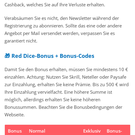
Cashback, welches Sie auf Ihre Verluste erhalten.
Verabsäumen Sie es nicht, den Newsletter während der
Registrierung zu abonnieren. Sollte das eine oder andere
Angebot per Mail versendet werden, verpassen Sie es
garantiert nicht.
🎁 Red Dice-Bonus + Bonus-Codes
Damit Sie den Bonus erhalten, müssen Sie mindestens 10 €
einzahlen. Achtung: Nutzen Sie Skrill, Neteller oder Paysafe
zur Einzahlung, erhalten Sie keine Prämie. Bis zu 500 € wird
Ihre Einzahlung vervielfacht. Eine höhere Summe ist
möglich, allerdings erhalten Sie keine höheren
Bonussummen. Beachten Sie die Bonusbedingungen der
Webseite.
Bonus
Normal
Exklusiv
Bonus-