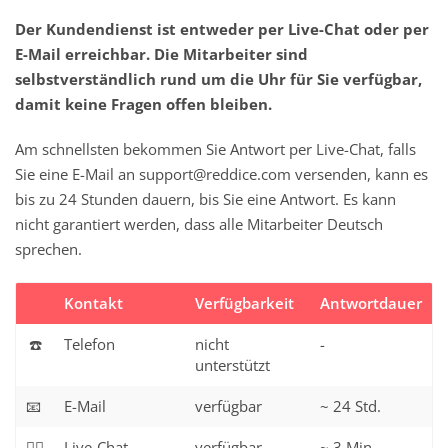
Der Kundendienst ist entweder per Live-Chat oder per
E-Mail erreichbar. Die Mitarbeiter sind
selbstverständlich rund um die Uhr für Sie verfügbar,
damit keine Fragen offen bleiben.
Am schnellsten bekommen Sie Antwort per Live-Chat, falls
Sie eine E-Mail an support@reddice.com versenden, kann es
bis zu 24 Stunden dauern, bis Sie eine Antwort. Es kann
nicht garantiert werden, dass alle Mitarbeiter Deutsch
sprechen.
Kontakt
Verfügbarkeit
Antwortdauer
☎️
Telefon
nicht
-
unterstützt
📧
E-Mail
verfügbar
~ 24 Std.
🙋‍♀️
Live-Chat
verfügbar
~ 3 Min.