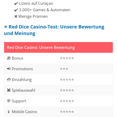
✔️ Lizenz auf Curaçao
✔️ 3.000+ Games & Automaten
❌ Wenige Prämien
⭐ Red Dice Casino-Test: Unsere Bewertung
und Meinung
Red Dice Casino: Unsere Bewertung
🎁 Bonus
⭐⭐⭐⭐⭐
📢 Promotions
⭐⭐⭐
💳 Einzahlung
⭐⭐⭐⭐⭐
👾 Spielauswahl
⭐⭐⭐⭐⭐
💬 Support
⭐⭐⭐⭐⭐
📱 Mobile Casino
⭐⭐⭐⭐⭐