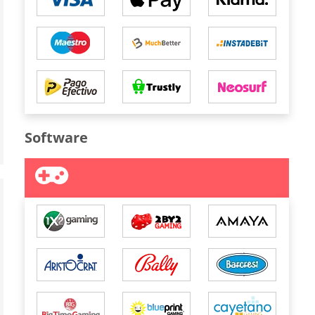
Software