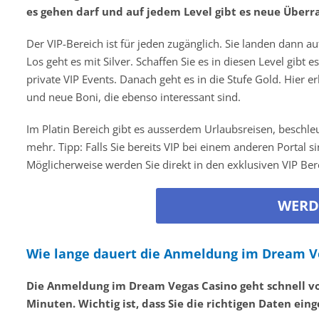
es gehen darf und auf jedem Level gibt es neue Über
Der VIP-Bereich ist für jeden zugänglich. Sie landen dann 
Los geht es mit Silver. Schaffen Sie es in diesen Level gib
private VIP Events. Danach geht es in die Stufe Gold. Hier
und neue Boni, die ebenso interessant sind.
Im Platin Bereich gibt es ausserdem Urlaubsreisen, beschle
mehr. Tipp: Falls Sie bereits VIP bei einem anderen Portal s
Möglicherweise werden Sie direkt in den exklusiven VIP Be
WERDE
Wie lange dauert die Anmeldung im Dream V
Die Anmeldung im Dream Vegas Casino geht schnell vo
Minuten. Wichtig ist, dass Sie die richtigen Daten ei