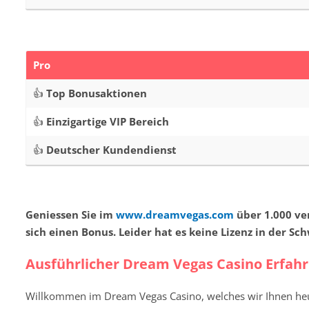
Pro
👍
Top Bonusaktionen
👍
Einzigartige VIP Bereich
👍
Deutscher Kundendienst
Geniessen Sie im
www.dreamvegas.com
über 1.000 ve
sich einen Bonus. Leider hat es keine Lizenz in der Sch
Ausführlicher Dream Vegas Casino Erfah
Willkommen im Dream Vegas Casino, welches wir Ihnen heute