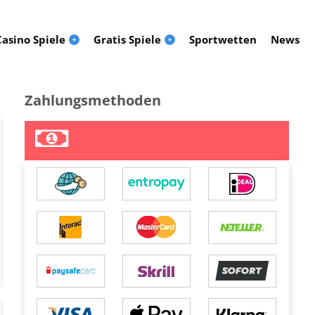
Casino Spiele
Gratis Spiele
Sportwetten
News
Zahlungsmethoden