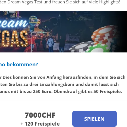
n Dream Vegas Test und freuen Sie sich auf viele Highlights!
sino bekommen?
ies können Sie von Anfang herausfinden, in dem Sie sich
 Sie bis zu drei Einzahlungsboni und damit lässt sich
onus mit bis zu 250 Euro. Obendrauf gibt es 50 Freispiele.
7000CHF
SPIELEN
+ 120 Freispiele