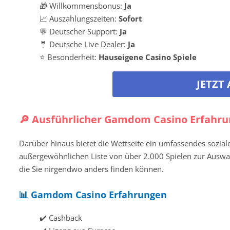
🎁 Willkommensbonus:
Ja
📈 Auszahlungszeiten:
Sofort
💬 Deutscher Support:
Ja
🤵‍ Deutsche Live Dealer:
Ja
⭐ Besonderheit:
Hauseigene Casino Spiele
JETZT
🔎 Ausführlicher Gamdom Casino Erfahru
Darüber hinaus bietet die Wettseite ein umfassendes soziales
außergewöhnlichen Liste von über 2.000 Spielen zur Auswa
die Sie nirgendwo anders finden können.
📊 Gamdom Casino Erfahrungen
✔️ Cashback