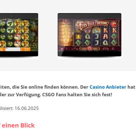
eiten, die Sie online finden können. Der
Casino Anbieter
hat
r zur Verfügung. CSGO Fans halten Sie sich fest!
alisiert: 16.06.2025
 einen Blick