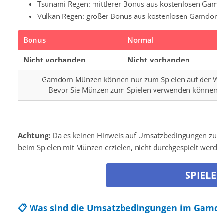
Tsunami Regen: mittlerer Bonus aus kostenlosen G
Vulkan Regen: großer Bonus aus kostenlosen Gamd
Bonus
Normal
Nicht vorhanden
Nicht vorhanden
Gamdom Münzen können nur zum Spielen auf der We
Bevor Sie Münzen zum Spielen verwenden können,
Achtung:
Da es keinen Hinweis auf Umsatzbedingungen zu g
beim Spielen mit Münzen erzielen, nicht durchgespielt wer
SPIELE
📋 Was sind die Umsatzbedingungen im Gam