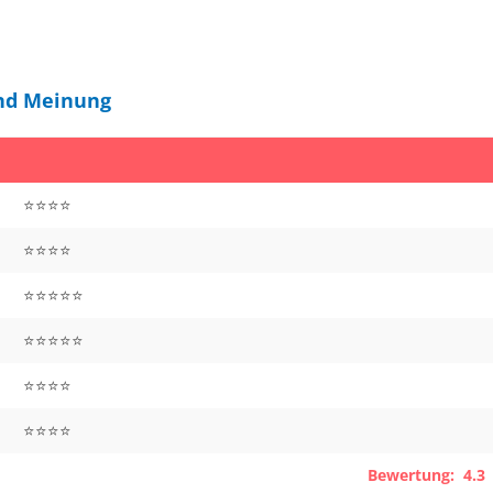
nd Meinung
⭐⭐⭐⭐
⭐⭐⭐⭐
⭐⭐⭐⭐⭐
⭐⭐⭐⭐⭐
⭐⭐⭐⭐
⭐⭐⭐⭐
Bewertung: 4.3