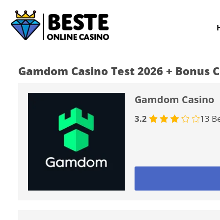
Gamdom Casino Test 2026 + Bonus 
Gamdom Casino
3.2
13 B