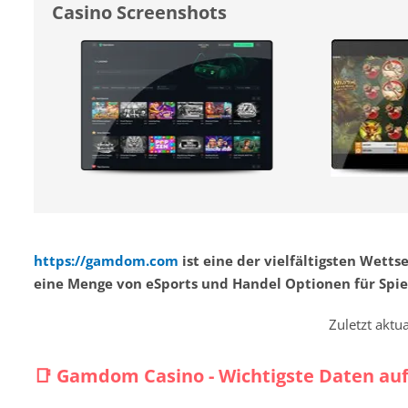
Casino Screenshots
https://gamdom.com
ist eine der vielfältigsten Wetts
eine Menge von eSports und Handel Optionen für Spiele
Zuletzt aktu
📑 Gamdom Casino - Wichtigste Daten auf