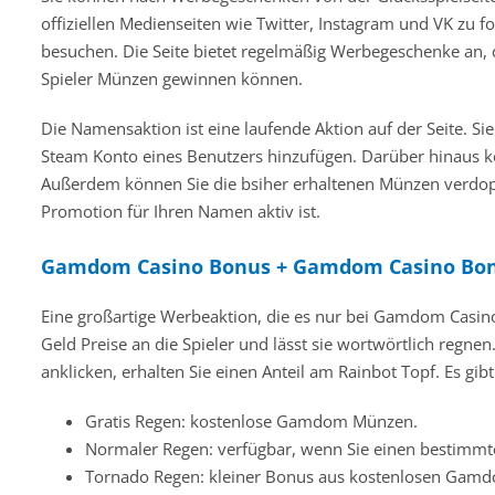
offiziellen Medienseiten wie Twitter, Instagram und VK zu 
besuchen. Die Seite bietet regelmäßig Werbegeschenke an, 
Spieler Münzen gewinnen können.
Die Namensaktion ist eine laufende Aktion auf der Seite. Si
Steam Konto eines Benutzers hinzufügen. Darüber hinaus 
Außerdem können Sie die bsiher erhaltenen Münzen verdopp
Promotion für Ihren Namen aktiv ist.
Gamdom Casino Bonus + Gamdom Casino Bon
Eine großartige Werbeaktion, die es nur bei Gamdom Casino 
Geld Preise an die Spieler und lässt sie wortwörtlich regne
anklicken, erhalten Sie einen Anteil am Rainbot Topf. Es gi
Gratis Regen: kostenlose Gamdom Münzen.
Normaler Regen: verfügbar, wenn Sie einen bestimmt
Tornado Regen: kleiner Bonus aus kostenlosen Gam