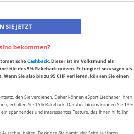
N SIE JETZT
Casino bekommen?
automatische
Cashback
. Dieser ist im Volksmund als
orteile des 5% Rakeback nutzen. Er fungiert sozusagen als
 Wenn Sie also bis zu 95 CHF verlieren, können Sie einen
entsatz, den Sie verdienen. Daher können eSport Liebhaber ihren
chen, erhalten Sie 15% Rakeback. Darüber hinaus können Sie 13%
ein spannendes und interessantes Feature, das Ihnen hilft, Ihr
Ausschau halten. Beginnen Sie damit, der Seite auf ihren