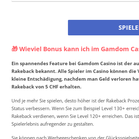
SPIELE
🎁 Wieviel Bonus kann ich im Gamdom 
Ein spannendes Feature bei Gamdom Casino ist der 
Rakeback bekannt. Alle Spieler im Casino können die V
kleine Entschädigung, nachdem man Geld verloren hat.
Rakeback von 5 CHF erhalten.
Und je mehr Sie spielen, desto höher ist der Rakeback Proz
Status verbessern. Wenn Sie zum Beispiel Level 130+ errei
Rakeback verdienen, wenn Sie Level 120+ erreichen. Das ist 
Spielerlebnis aufregender zu gestalten.
Sie können nach Werbegeschenken von der Glücksspielseite 