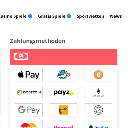
Casino Spiele
Gratis Spiele
Sportwetten
News
Zahlungsmethoden