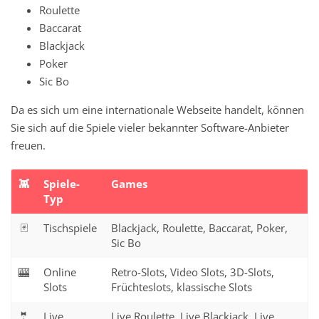
Roulette
Baccarat
Blackjack
Poker
Sic Bo
Da es sich um eine internationale Webseite handelt, können
Sie sich auf die Spiele vieler bekannter Software-Anbieter
freuen.
👾
Spiele-
Games
Typ
🃏
Tischspiele
Blackjack, Roulette, Baccarat, Poker,
Sic Bo
🎰
Online
Retro-Slots, Video Slots, 3D-Slots,
Slots
Früchteslots, klassische Slots
🤵
Live
Live Roulette, Live Blackjack, Live