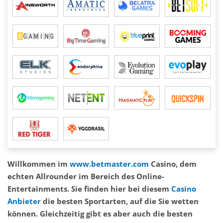
Willkommen im
www.betmaster.com
Casino, dem
echten Allrounder im Bereich des Online-
Entertainments. Sie finden hier bei diesem
Casino
Anbieter
die besten Sportarten, auf die Sie wetten
können. Gleichzeitig gibt es aber auch die besten