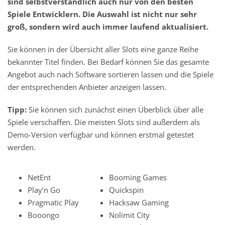
sind selbstverständlich auch nur von den besten
Spiele Entwicklern. Die Auswahl ist nicht nur sehr
groß, sondern wird auch immer laufend aktualisiert.
Sie können in der Übersicht aller Slots eine ganze Reihe
bekannter Titel finden. Bei Bedarf können Sie das gesamte
Angebot auch nach Software sortieren lassen und die Spiele
der entsprechenden Anbieter anzeigen lassen.
Tipp:
Sie können sich zunächst einen Überblick über alle
Spiele verschaffen. Die meisten Slots sind außerdem als
Demo-Version verfügbar und können erstmal getestet
werden.
NetEnt
Booming Games
Play’n Go
Quickspin
Pragmatic Play
Hacksaw Gaming
Booongo
Nolimit City