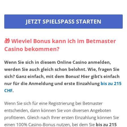
JETZT SPIELSPASS STARTEN
🎁 Wieviel Bonus kann ich im Betmaster
Casino bekommen?
Wenn Sie sich in diesem Online Casino anmelden,
werden Sie auch gleich schon belohnt. Wie, fragen Sie
sich? Ganz einfach, mit dem Bonus! Hier gibt’s einfach
nur für die Anmeldung und erste Einzahlung
bis zu 215
CHF
.
Wenn Sie sich für eine Registrierung bei Betmaster
entscheiden, dann können Sie von diversen Angeboten
profitieren. Gleich nach Ihrer ersten Einzahlung können Sie
einen 100% Casino-Bonus nutzen, bei dem Sie
bis zu 215