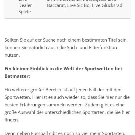
Dealer
Baccarat, Live Sic Bo, Live Glücksrad
Spiele
Sollten Sie auf der Suche nach einem bestimmten Titel sein,
können Sie natürlich auch die Such- und Filterfunktion
nutzen.
Ein kleiner Einblick in die Welt der Sportwetten bei
Betmaster:
Ein weiterer großer Bereich ist auf jeden Fall der mit den
Sportwetten. Hier ist es auch wieder so, dass Sie hier nur die
besten Erfahrungen sammeln werden. Zudem gibt es eine
große Auswahl der unterschiedlichen Sportarten, die Sie hier
finden.
Denn neben Fussball gibt es noch so viel mehr Sportarten,