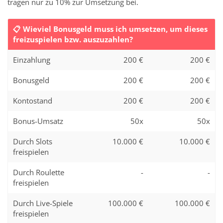
tragen nur zu 10% zur Umsetzung bei.
📋 Wieviel Bonusgeld muss ich umsetzen, um dieses
freizuspielen bzw. auszuzahlen?
Einzahlung
200 €
200 €
Bonusgeld
200 €
200 €
Kontostand
200 €
200 €
Bonus-Umsatz
50x
50x
Durch Slots
10.000 €
10.000 €
freispielen
Durch Roulette
-
-
freispielen
Durch Live-Spiele
100.000 €
100.000 €
freispielen