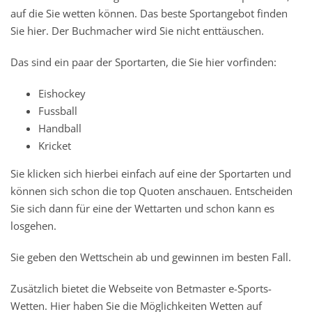
auf die Sie wetten können. Das beste Sportangebot finden
Sie hier. Der Buchmacher wird Sie nicht enttäuschen.
Das sind ein paar der Sportarten, die Sie hier vorfinden:
Eishockey
Fussball
Handball
Kricket
Sie klicken sich hierbei einfach auf eine der Sportarten und
können sich schon die top Quoten anschauen. Entscheiden
Sie sich dann für eine der Wettarten und schon kann es
losgehen.
Sie geben den Wettschein ab und gewinnen im besten Fall.
Zusätzlich bietet die Webseite von Betmaster e-Sports-
Wetten. Hier haben Sie die Möglichkeiten Wetten auf