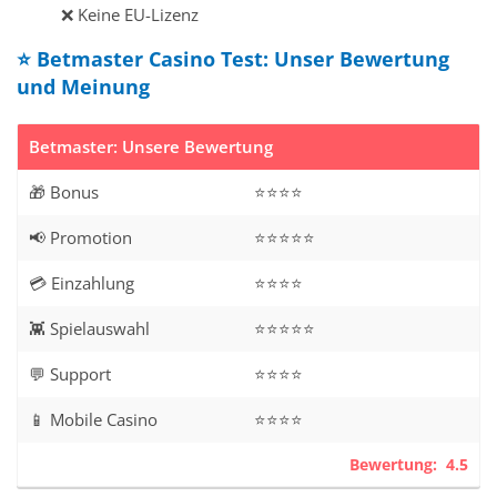
❌ Keine EU-Lizenz
⭐ Betmaster Casino Test: Unser Bewertung
und Meinung
Betmaster: Unsere Bewertung
🎁 Bonus
⭐⭐⭐⭐
📢 Promotion
⭐⭐⭐⭐⭐
💳 Einzahlung
⭐⭐⭐⭐
👾 Spielauswahl
⭐⭐⭐⭐⭐
💬 Support
⭐⭐⭐⭐
📱 Mobile Casino
⭐⭐⭐⭐
Bewertung: 4.5