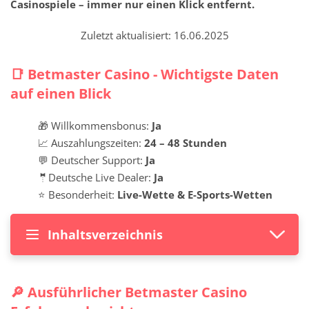
Casinospiele – immer nur einen Klick entfernt.
Zuletzt aktualisiert: 16.06.2025
📑 Betmaster Casino - Wichtigste Daten
auf einen Blick
🎁 Willkommensbonus:
Ja
📈 Auszahlungszeiten:
24 – 48 Stunden
💬 Deutscher Support:
Ja
🤵‍Deutsche Live Dealer:
Ja
⭐ Besonderheit:
Live-Wette & E-Sports-Wetten
Inhaltsverzeichnis
🔎 Ausführlicher Betmaster Casino