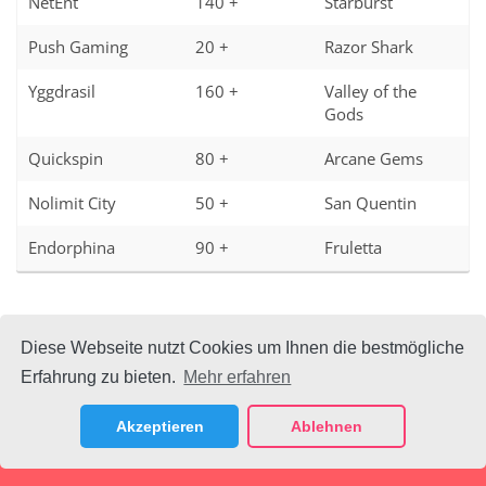
NetEnt
140 +
Starburst
Push Gaming
20 +
Razor Shark
Yggdrasil
160 +
Valley of the
Gods
Quickspin
80 +
Arcane Gems
Nolimit City
50 +
San Quentin
Endorphina
90 +
Fruletta
Alle Spiele laufen dank HTML5 auch völlig problemlos auf
Diese Webseite nutzt Cookies um Ihnen die bestmögliche
allen mobilen Geräten. Genießen Sie alle Spiele genauso, wie
Erfahrung zu bieten.
Mehr erfahren
Sie es von der Desktop-Version kennen.
Akzeptieren
Ablehnen
JETZT SPIELEN
Achtung:
Sie benötigen keinen Computer, um bei Betmaster
zu spielen. Sie können von Beginn an jederzeit mobil