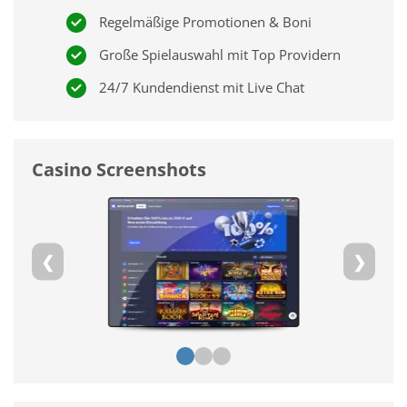
Regelmäßige Promotionen & Boni
Große Spielauswahl mit Top Providern
24/7 Kundendienst mit Live Chat
Casino Screenshots
❮
❯