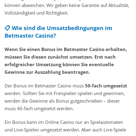
können abweichen. Wir geben keine Garantie auf Aktualität,
Vollständigkeit und Richtigkeit.
📋 Wie sind die Umsatzbedingungen im
Betmaster Casino?
Wenn Sie einen Bonus im Betmaster Casino erhalten,
müssen Sie diesen zunächst umsetzen. Erst nach
erfolgreicher Umsetzung können Sie eventuelle
Gewinne zur Auszahlung beantragen.
Der Bonus im Betmaster Casino muss
50-fach umgesetzt
werden. Sollten Sie mit Freispielen spielen und gewinnen,
werden die Gewinne als Bonus gutgeschrieben – dieser
muss 40-fach umgesetzt werden.
Ein Bonus kann im Online Casino nur an Spielautomaten
und Live-Spielen umgesetzt werden. Aber auch Live-Spiele