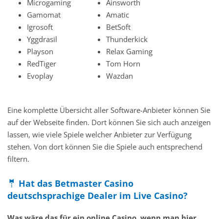
Microgaming
Ainsworth
Gamomat
Amatic
Igrosoft
BetSoft
Yggdrasil
Thunderkick
Playson
Relax Gaming
RedTiger
Tom Horn
Evoplay
Wazdan
Eine komplette Übersicht aller Software-Anbieter können Sie
auf der Webseite finden. Dort können Sie sich auch anzeigen
lassen, wie viele Spiele welcher Anbieter zur Verfügung
stehen. Von dort können Sie die Spiele auch entsprechend
filtern.
🤵‍ Hat das Betmaster Casino
deutschsprachige Dealer im Live Casino?
Was wäre das für ein online Casino, wenn man hier