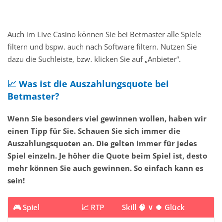
Auch im Live Casino können Sie bei Betmaster alle Spiele
filtern und bspw. auch nach Software filtern. Nutzen Sie
dazu die Suchleiste, bzw. klicken Sie auf „Anbieter“.
📈 Was ist die Auszahlungsquote bei
Betmaster?
Wenn Sie besonders viel gewinnen wollen, haben wir
einen Tipp für Sie. Schauen Sie sich immer die
Auszahlungsquoten an. Die gelten immer für jedes
Spiel einzeln. Je höher die Quote beim Spiel ist, desto
mehr können Sie auch gewinnen. So einfach kann es
sein!
🎮 Spiel
📈 RTP
Skill 🧠 ∨ 🍀 Glück