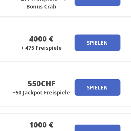
Bonus Crab
4000 €
SPIELEN
+ 475 Freispiele
550CHF
SPIELEN
+50 Jackpot Freispiele
1000 €