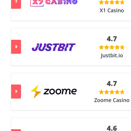
7
X1 Casino
4.7
8
Justbit.io
4.7
9
Zoome Casino
4.6