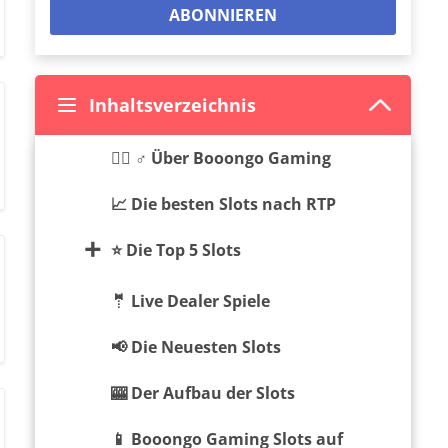
Inhaltsverzeichnis
🙋‍♂ ♂ Über Booongo Gaming
📈 Die besten Slots nach RTP
+
⭐️ Die Top 5 Slots
🤵 Live Dealer Spiele
📢 Die Neuesten Slots
🎰 Der Aufbau der Slots
📱 Booongo Gaming Slots auf