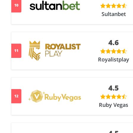
10
Sultanbet
4.6
11
Royalistplay
4.5
12
Ruby Vegas