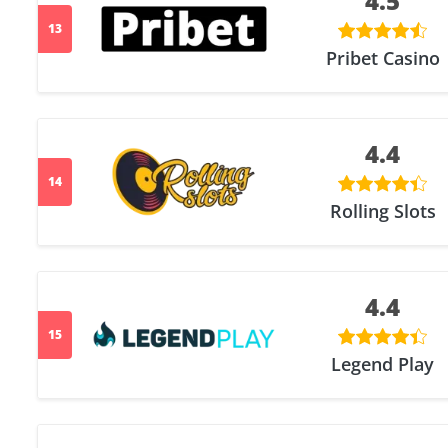
4.5
13
Pribet Casino
4.4
14
Rolling Slots
4.4
15
Legend Play