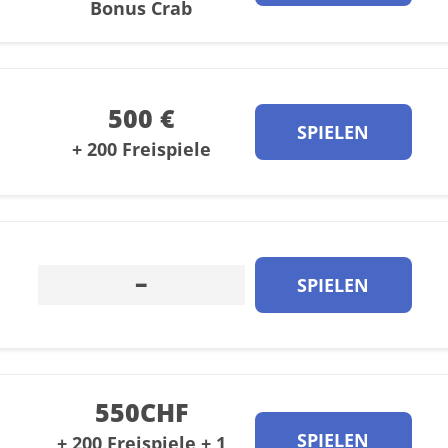
Bonus Crab
500 €
SPIELEN
+ 200 Freispiele
–
SPIELEN
550CHF
SPIELEN
+ 200 Freispiele + 1