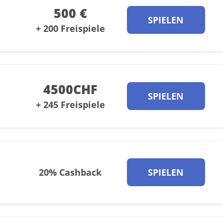
500 €
SPIELEN
+ 200 Freispiele
4500CHF
SPIELEN
+ 245 Freispiele
20% Cashback
SPIELEN