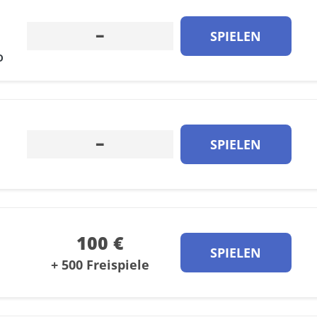
–
SPIELEN
o
–
SPIELEN
100 €
SPIELEN
+ 500 Freispiele