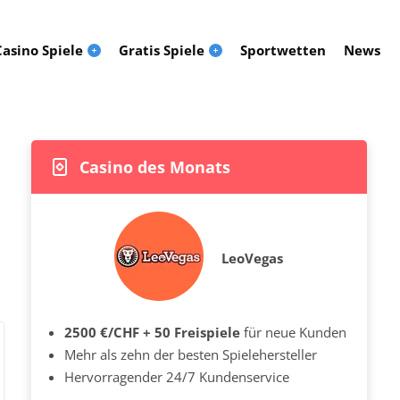
Casino Spiele
Gratis Spiele
Sportwetten
News
Casino des Monats
LeoVegas
2500 €/CHF + 50 Freispiele
für neue Kunden
Mehr als zehn der besten Spielehersteller
Hervorragender 24/7 Kundenservice