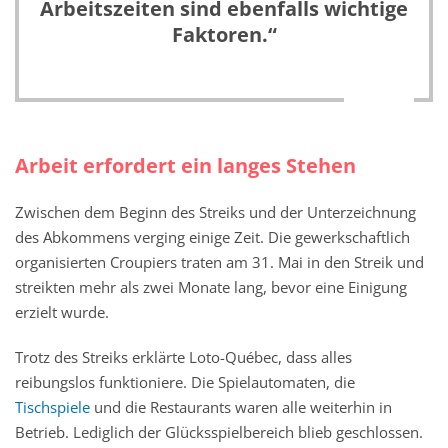
Arbeitszeiten sind ebenfalls wichtige
Faktoren.“
Arbeit erfordert ein langes Stehen
Zwischen dem Beginn des Streiks und der Unterzeichnung
des Abkommens verging einige Zeit. Die gewerkschaftlich
organisierten Croupiers traten am 31. Mai in den Streik und
streikten mehr als zwei Monate lang, bevor eine Einigung
erzielt wurde.
Trotz des Streiks erklärte Loto-Québec, dass alles
reibungslos funktioniere. Die Spielautomaten, die
Tischspiele
und die Restaurants waren alle weiterhin in
Betrieb. Lediglich der Glücksspielbereich blieb geschlossen.