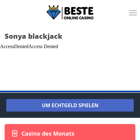
Home
Sonya blackjack
Top Casinos
Casino Bonus
Casino Tipps
Casino Spiele
Gratis Spiele
UM ECHTGELD SPIELEN
Sportwetten
News
Casino des Monats