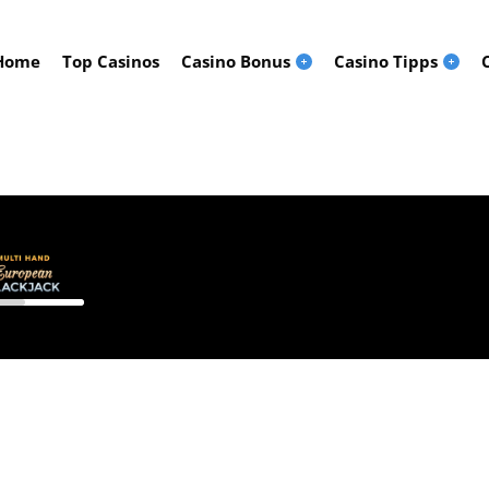
Home
Top Casinos
Casino Bonus
Casino Tipps