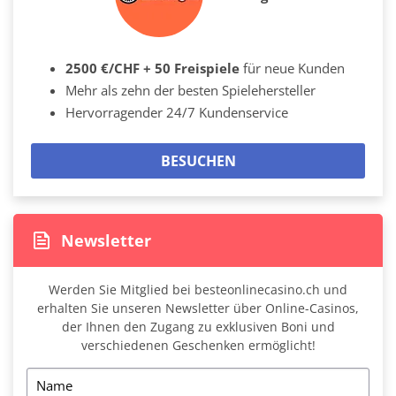
2500 €/CHF + 50 Freispiele
für neue Kunden
Mehr als zehn der besten Spielehersteller
Hervorragender 24/7 Kundenservice
BESUCHEN
Newsletter
Werden Sie Mitglied bei besteonlinecasino.ch und
erhalten Sie unseren Newsletter über Online-Casinos,
der Ihnen den Zugang zu exklusiven Boni und
verschiedenen Geschenken ermöglicht!