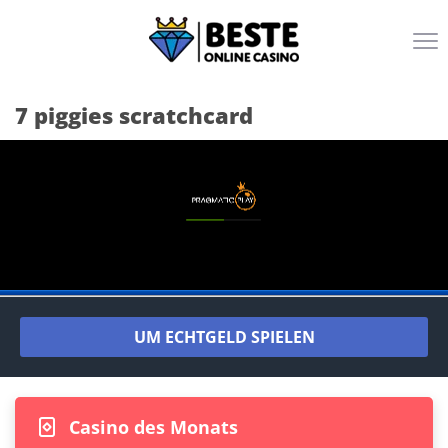
Home
7 piggies scratchcard
Top Casinos
Casino Bonus
Casino Tipps
Casino Spiele
Gratis Spiele
UM ECHTGELD SPIELEN
Sportwetten
News
Casino des Monats